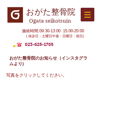
おがた整骨院
Ogata seikotsuin
施術時間:09:30-13:00 15:00-20:00
( 休診日：土曜日午後・日曜日・祝日)
023-625-1765
おがた整骨院のお知らせ（インスタグラ
ムより)
写真をクリックしてください。