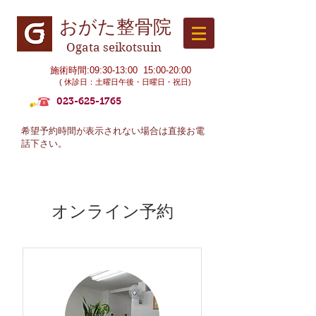
おがた整骨院
Ogata seikotsuin
施術時間:09:30-13:00 15:00-20:00
( 休診日：土曜日午後・日曜日・祝日)
023-625-1765
希望予約時間が表示されない場合は直接お電
話下さい。
オンライン予約